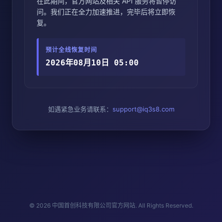
在此期间，官方网站及相关 API 服务将暂停访
问。我们正在全力加速推进，完毕后将立即恢
复。
预计全线恢复时间
2026年08月10日 05:00
如遇紧急业务请联系：
support@iq3s8.com
© 2026 中国首创科技有限公司官方网站. All Rights Reserved.